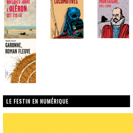
LE FESTIN EN NUMÉRIQUE