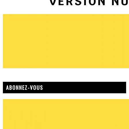
ABONNEZ-VOUS