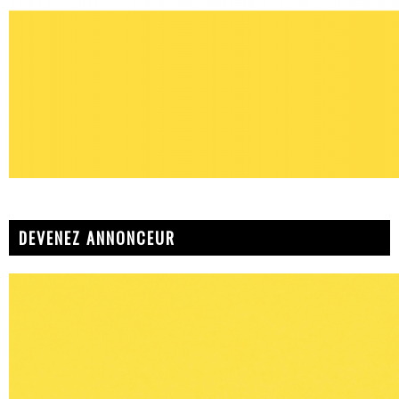
DEVENEZ ANNONCEUR