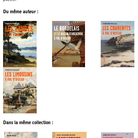
Du même auteur :
Dans la même collection :