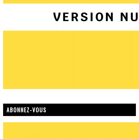
ABONNEZ-VOUS