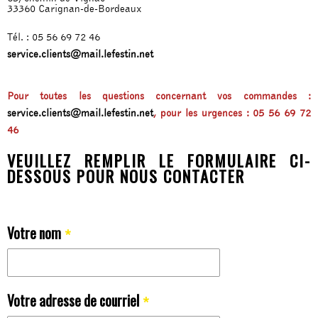
33360 Carignan-de-Bordeaux
Tél. : 05 56 69 72 46
service.clients@mail.lefestin.net
Pour toutes les questions concernant vos commandes :
service.clients@mail.lefestin.net
, pour les urgences : 05 56 69 72
46
VEUILLEZ REMPLIR LE FORMULAIRE CI-
DESSOUS POUR NOUS CONTACTER
Votre nom
*
Votre adresse de courriel
*