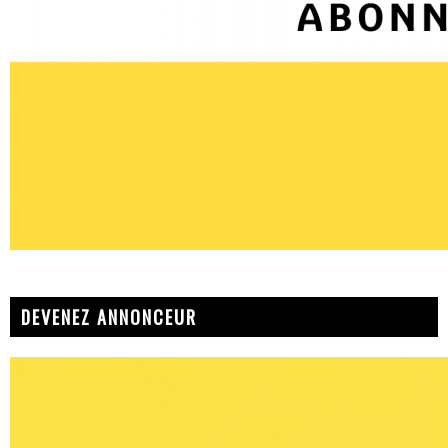
DEVENEZ ANNONCEUR