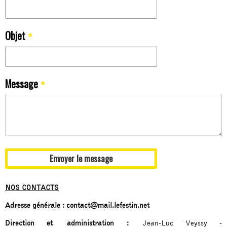
Objet
*
Message
*
NOS CONTACTS
Adresse générale :
contact@mail.lefestin.net
Direction et administration :
Jean-Luc Veyssy -