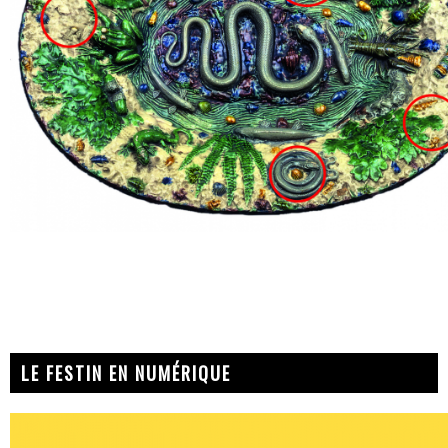
LE FESTIN EN NUMÉRIQUE