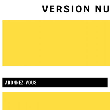
ABONNEZ-VOUS