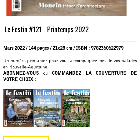
Le Festin #121 - Printemps 2022
Mars 2022 / 144 pages / 21x28 cm / ISBN : 9782360622979
Un numéro printanier pour vous accompagner lors de vos balades
en Nouvelle-Aquitaine.
ABONNEZ-VOUS
COMMANDEZ LA COUVERTURE DE
ou
VOTRE CHOIX :