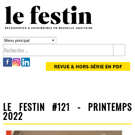
Aller au
contenu
principal
LE FESTIN #121 - PRINTEMPS
2022