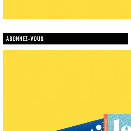
ABONNEZ-VOUS