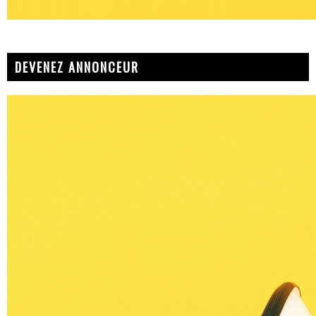
DEVENEZ ANNONCEUR