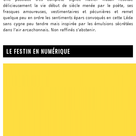
délicieusement la vie début de siècle menée par le poète, ses
frasques amoureuses, vestimentaires et pécunières et remet
quelque peu en ordre les sentiments épars convoqués en cette Léda
sans cygne peu tendre mais inspirée par les émulsions sécrétées
dans l’air arcachonnais. Non raffinés s’abstenir.
LE FESTIN EN NUMÉRIQUE