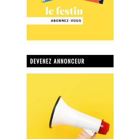
DEVENEZ ANNONCEUR